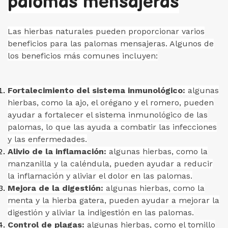
palomas mensajeras
Las hierbas naturales pueden proporcionar varios
beneficios para las palomas mensajeras. Algunos de
los beneficios más comunes incluyen:
Fortalecimiento del sistema inmunológico:
algunas
hierbas, como la ajo, el orégano y el romero, pueden
ayudar a fortalecer el sistema inmunológico de las
palomas, lo que las ayuda a combatir las infecciones
y las enfermedades.
Alivio de la inflamación:
algunas hierbas, como la
manzanilla y la caléndula, pueden ayudar a reducir
la inflamación y aliviar el dolor en las palomas.
Mejora de la digestión:
algunas hierbas, como la
menta y la hierba gatera, pueden ayudar a mejorar la
digestión y aliviar la indigestión en las palomas.
Control de plagas:
algunas hierbas, como el tomillo