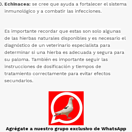
Echinacea:
se cree que ayuda a fortalecer el sistema
inmunológico y a combatir las infecciones.
Es importante recordar que estas son solo algunas
de las hierbas naturales disponibles y es necesario el
diagnóstico de un veterinario especialista para
determinar si una hierba es adecuada y segura para
su paloma. También es importante seguir las
instrucciones de dosificación y tiempos de
tratamiento correctamente para evitar efectos
secundarios.
Agrégate a nuestro grupo exclusivo de WhatsApp