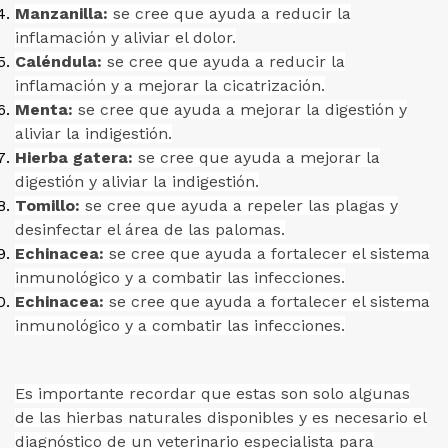
Manzanilla:
se cree que ayuda a reducir la
inflamación y aliviar el dolor.
Caléndula:
se cree que ayuda a reducir la
inflamación y a mejorar la cicatrización.
Menta:
se cree que ayuda a mejorar la digestión y
aliviar la indigestión.
Hierba gatera:
se cree que ayuda a mejorar la
digestión y aliviar la indigestión.
Tomillo:
se cree que ayuda a repeler las plagas y
desinfectar el área de las palomas.
Echinacea:
se cree que ayuda a fortalecer el sistema
inmunológico y a combatir las infecciones.
Echinacea:
se cree que ayuda a fortalecer el sistema
inmunológico y a combatir las infecciones.
Es importante recordar que estas son solo algunas
de las hierbas naturales disponibles y es necesario el
diagnóstico de un veterinario especialista para