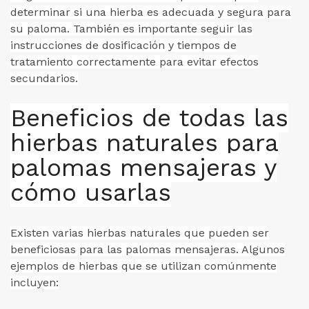
determinar si una hierba es adecuada y segura para
su paloma. También es importante seguir las
instrucciones de dosificación y tiempos de
tratamiento correctamente para evitar efectos
secundarios.
Beneficios de todas las
hierbas naturales para
palomas mensajeras y
cómo usarlas
Existen varias hierbas naturales que pueden ser
beneficiosas para las palomas mensajeras. Algunos
ejemplos de hierbas que se utilizan comúnmente
incluyen: