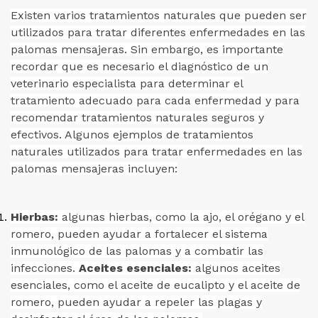
Existen varios tratamientos naturales que pueden ser
utilizados para tratar diferentes enfermedades en las
palomas mensajeras. Sin embargo, es importante
recordar que es necesario el diagnóstico de un
veterinario especialista para determinar el
tratamiento adecuado para cada enfermedad y para
recomendar tratamientos naturales seguros y
efectivos. Algunos ejemplos de tratamientos
naturales utilizados para tratar enfermedades en las
palomas mensajeras incluyen:
Hierbas:
algunas hierbas, como la ajo, el orégano y el
romero, pueden ayudar a fortalecer el sistema
inmunológico de las palomas y a combatir las
infecciones.
Aceites esenciales:
algunos aceites
esenciales, como el aceite de eucalipto y el aceite de
romero, pueden ayudar a repeler las plagas y