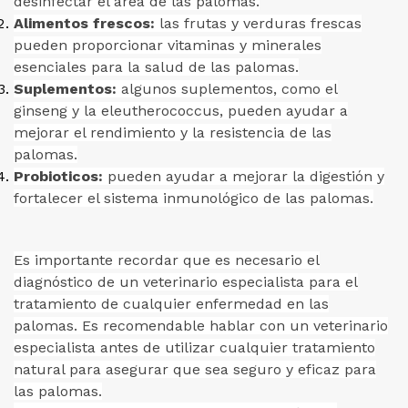
desinfectar el área de las palomas.
Alimentos frescos:
las frutas y verduras frescas
pueden proporcionar vitaminas y minerales
esenciales para la salud de las palomas.
Suplementos:
algunos suplementos, como el
ginseng y la eleutherococcus, pueden ayudar a
mejorar el rendimiento y la resistencia de las
palomas.
Probioticos:
pueden ayudar a mejorar la digestión y
fortalecer el sistema inmunológico de las palomas.
Es importante recordar que es necesario el
diagnóstico de un veterinario especialista para el
tratamiento de cualquier enfermedad en las
palomas. Es recomendable hablar con un veterinario
especialista antes de utilizar cualquier tratamiento
natural para asegurar que sea seguro y eficaz para
las palomas.