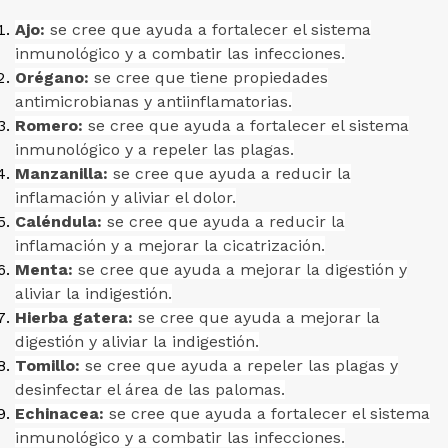
Ajo:
se cree que ayuda a fortalecer el sistema
inmunológico y a combatir las infecciones.
Orégano:
se cree que tiene propiedades
antimicrobianas y antiinflamatorias.
Romero:
se cree que ayuda a fortalecer el sistema
inmunológico y a repeler las plagas.
Manzanilla:
se cree que ayuda a reducir la
inflamación y aliviar el dolor.
Caléndula:
se cree que ayuda a reducir la
inflamación y a mejorar la cicatrización.
Menta:
se cree que ayuda a mejorar la digestión y
aliviar la indigestión.
Hierba gatera:
se cree que ayuda a mejorar la
digestión y aliviar la indigestión.
Tomillo:
se cree que ayuda a repeler las plagas y
desinfectar el área de las palomas.
Echinacea:
se cree que ayuda a fortalecer el sistema
inmunológico y a combatir las infecciones.