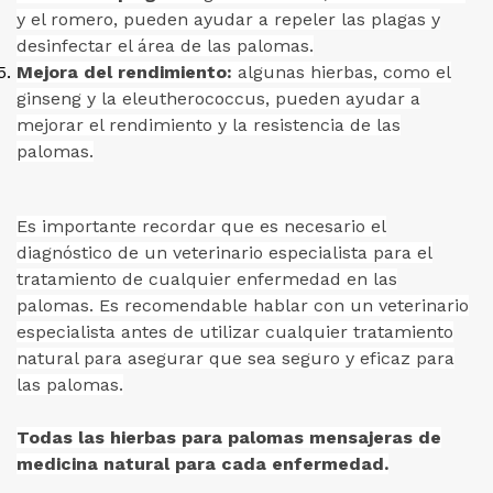
y el romero, pueden ayudar a repeler las plagas y
desinfectar el área de las palomas.
Mejora del rendimiento:
algunas hierbas, como el
ginseng y la eleutherococcus, pueden ayudar a
mejorar el rendimiento y la resistencia de las
palomas.
Es importante recordar que es necesario el
diagnóstico de un veterinario especialista para el
tratamiento de cualquier enfermedad en las
palomas. Es recomendable hablar con un veterinario
especialista antes de utilizar cualquier tratamiento
natural para asegurar que sea seguro y eficaz para
las palomas.
Todas las hierbas para palomas mensajeras de
medicina natural para cada enfermedad.