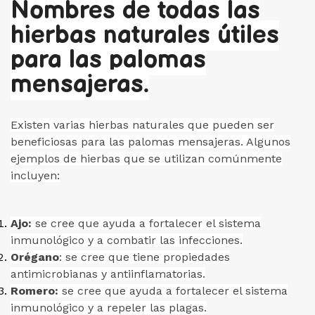
Nombres de todas las
hierbas naturales útiles
para las palomas
mensajeras.
Existen varias hierbas naturales que pueden ser
beneficiosas para las palomas mensajeras. Algunos
ejemplos de hierbas que se utilizan comúnmente
incluyen:
Ajo:
se cree que ayuda a fortalecer el sistema
inmunológico y a combatir las infecciones.
Orégano
: se cree que tiene propiedades
antimicrobianas y antiinflamatorias.
Romero:
se cree que ayuda a fortalecer el sistema
inmunológico y a repeler las plagas.