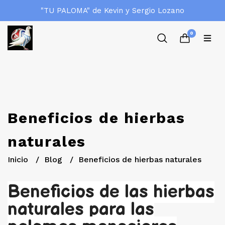
"TU PALOMA" de Kevin y Sergio Lozano
0
Beneficios de hierbas
naturales
Inicio
Blog
Beneficios de hierbas naturales
Beneficios de las hierbas
naturales para las