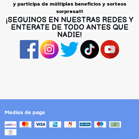
y participa de múltiples beneficios y sorteos
sorpresa!!!
¡SEGUINOS EN NUESTRAS REDES Y
ENTERATE DE TODO ANTES QUE
NADIE!
Medios de pago