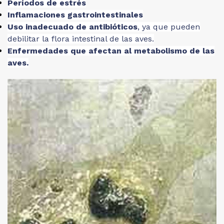
Períodos de estrés
Inflamaciones gastrointestinales
Uso inadecuado de antibióticos
, ya que pueden
debilitar la flora intestinal de las aves.
Enfermedades que afectan al metabolismo de las
aves.