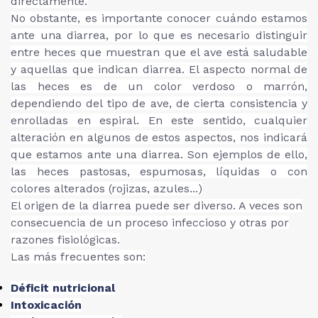
directamente.
No obstante, es importante conocer cuándo estamos
ante una diarrea, por lo que es necesario distinguir
entre heces que muestran que el ave está saludable
y aquellas que indican diarrea. El aspecto normal de
las heces es de un color verdoso o marrón,
dependiendo del tipo de ave, de cierta consistencia y
enrolladas en espiral. En este sentido, cualquier
alteración en algunos de estos aspectos, nos indicará
que estamos ante una diarrea. Son ejemplos de ello,
las heces pastosas, espumosas, líquidas o con
colores alterados (rojizas, azules...)
El origen de la diarrea puede ser diverso. A veces son
consecuencia de un proceso infeccioso y otras por
razones fisiológicas.
Las más frecuentes son:
Déficit nutricional
Intoxicación