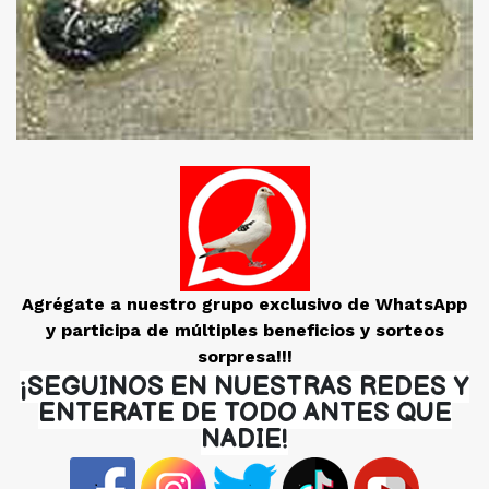
Agrégate a nuestro grupo exclusivo de WhatsApp
y participa de múltiples beneficios y sorteos
sorpresa!!!
¡SEGUINOS EN NUESTRAS REDES Y
ENTERATE DE TODO ANTES QUE
NADIE!