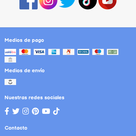
Medios de pago
Medios de envío
Nuestras redes sociales
Contacto