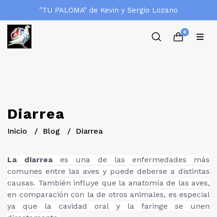
"TU PALOMA" de Kevin y Sergio Lozano
0
Diarrea
Inicio
Blog
Diarrea
La diarrea
es una de las enfermedades más
comunes entre las aves y puede deberse a distintas
causas. También influye que la anatomía de las aves,
en comparación con la de otros animales, es especial
ya que la cavidad oral y la faringe se unen