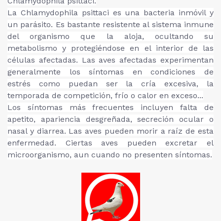
Chlamydophila psittaci.
La Chlamydophila psittaci es una bacteria inmóvil y
un parásito. Es bastante resistente al sistema inmune
del organismo que la aloja, ocultando su
metabolismo y protegiéndose en el interior de las
células afectadas. Las aves afectadas experimentan
generalmente los síntomas en condiciones de
estrés como puedan ser la cría excesiva, la
temporada de competición, frío o calor en exceso...
Los síntomas más frecuentes incluyen falta de
apetito, apariencia desgreñada, secreción ocular o
nasal y diarrea. Las aves pueden morir a raíz de esta
enfermedad. Ciertas aves pueden excretar el
microorganismo, aun cuando no presenten síntomas.