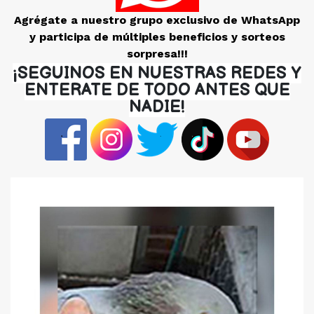
Agrégate a nuestro grupo exclusivo de WhatsApp
y participa de múltiples beneficios y sorteos
sorpresa!!!
¡SEGUINOS EN NUESTRAS REDES Y
ENTERATE DE TODO ANTES QUE
NADIE!