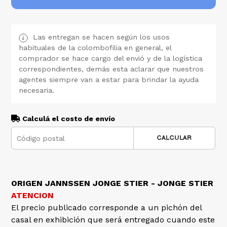
Las entregan se hacen según los usos
habituales de la colombofilia en general, el
comprador se hace cargo del envió y de la logística
correspondientes, demás esta aclarar que nuestros
agentes siempre van a estar para brindar la ayuda
necesaria.
Calculá el costo de envío
CALCULAR
ORIGEN JANNSSEN JONGE STIER - JONGE STIER
ATENCION
El precio publicado corresponde a un pichón del
casal en exhibición que será entregado cuando este