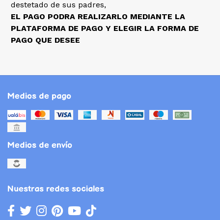
destetado de sus padres,
EL PAGO PODRA REALIZARLO MEDIANTE LA
PLATAFORMA DE PAGO Y ELEGIR LA FORMA DE
PAGO QUE DESEE
Medios de pago
Medios de envío
Nuestras redes sociales