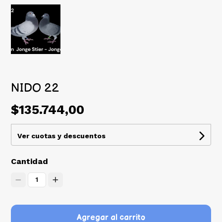
NIDO 22
$135.744,00
Ver cuotas y descuentos
Cantidad
1
Agregar al carrito