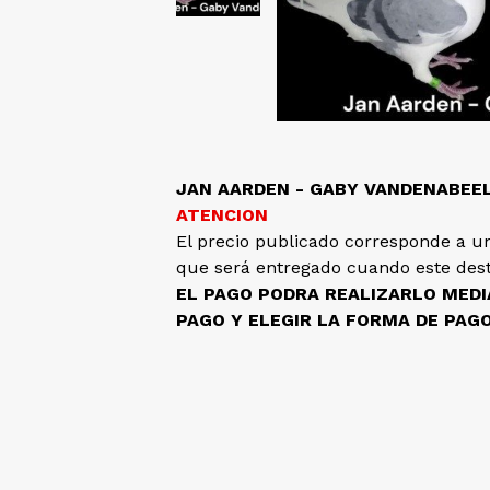
JAN AARDEN - GABY VANDENABEE
ATENCION
El precio publicado corresponde a un
que será entregado cuando este dest
EL PAGO PODRA REALIZARLO MED
PAGO Y ELEGIR LA FORMA DE PAG