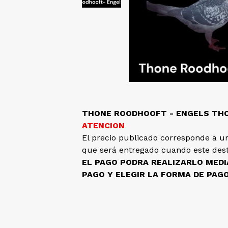
THONE ROODHOOFT - ENGELS TH
ATENCION
El precio publicado corresponde a un
que será entregado cuando este dest
EL PAGO PODRA REALIZARLO MED
PAGO Y ELEGIR LA FORMA DE PAG