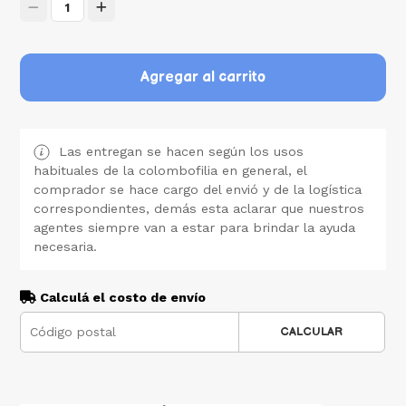
1
Agregar al carrito
Las entregan se hacen según los usos
habituales de la colombofilia en general, el
comprador se hace cargo del envió y de la logística
correspondientes, demás esta aclarar que nuestros
agentes siempre van a estar para brindar la ayuda
necesaria.
Calculá el costo de envío
CALCULAR