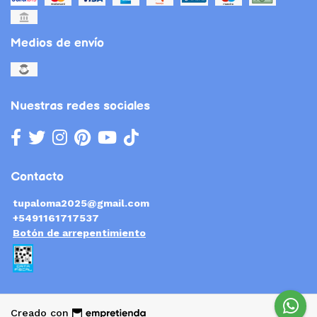
Medios de envío
Nuestras redes sociales
Contacto
tupaloma2025@gmail.com
+5491161717537
Botón de arrepentimiento
Creado con