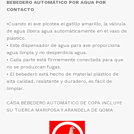
BEBEDERO AUTOMÁTICO POR AGUA POR
CONTACTO
•Cuando el ave picotea el gatillo amarillo, la válvula
de agua libera agua automáticamente en el vaso de
plástico.
• Este dispensador de agua para ave proporciona
agua limpia y no desperdicia agua.
• Cada parte está firmemente conectada para que
no se produzcan fugas.
• El bebedero está hecho de material plástico de
alta calidad, resistente y duradero, es fácil de
limpiar.
CADA BEBEDERO AUTOMÁTICO DE COPA INCLUYE
SU TUERCA MARIPOSA Y ARANDELA DE GOMA