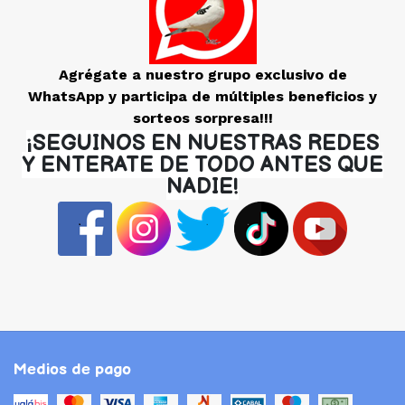
Agrégate a nuestro grupo exclusivo de
WhatsApp y participa de múltiples beneficios y
sorteos sorpresa!!!
¡SEGUINOS EN NUESTRAS REDES
Y ENTERATE DE TODO ANTES QUE
NADIE!
Medios de pago