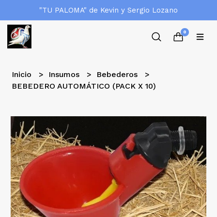
"TU PALOMA" de Kevin y Sergio Lozano
0
Inicio
Insumos
Bebederos
BEBEDERO AUTOMÁTICO (PACK X 10)