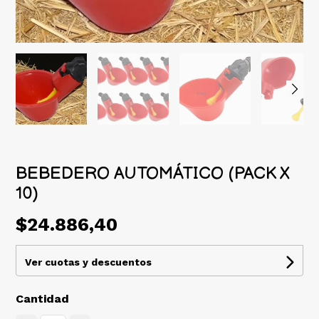
BEBEDERO AUTOMÁTICO (PACK X
10)
$24.886,40
Ver cuotas y descuentos
Cantidad