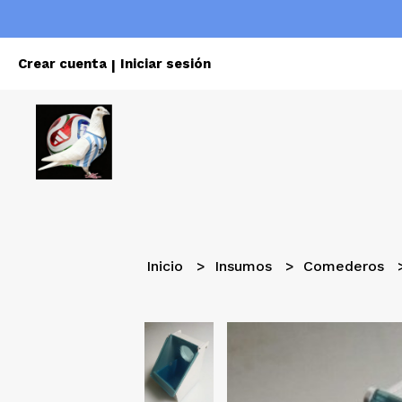
Crear cuenta
Iniciar sesión
|
Inicio
Insumos
Comederos