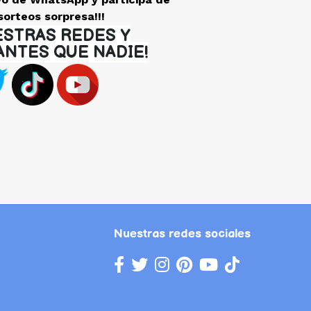
sorteos sorpresa!!!
ESTRAS REDES Y
ANTES QUE NADIE!
Nuestras redes sociales