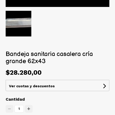
Bandeja sanitaria casalera cría
grande 62x43
$28.280,00
Ver cuotas y descuentos
Cantidad
1