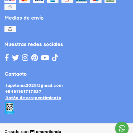
Medios de envío
Nuestras redes sociales
Contacto
tupaloma2025@gmail.com
+5491161717537
Botón de arrepentimiento
Creado con