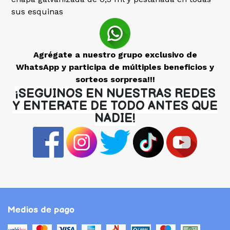
sus esquinas
Agrégate a nuestro grupo exclusivo de
WhatsApp y participa de múltiples beneficios y
sorteos sorpresa!!!
¡SEGUINOS EN NUESTRAS REDES
Y ENTERATE DE TODO ANTES QUE
NADIE!
Medios de pago