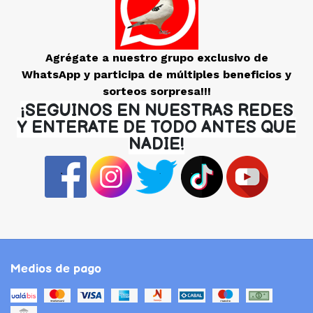
Agrégate a nuestro grupo exclusivo de
WhatsApp y participa de múltiples beneficios y
sorteos sorpresa!!!
¡SEGUINOS EN NUESTRAS REDES
Y ENTERATE DE TODO ANTES QUE
NADIE!
Medios de pago