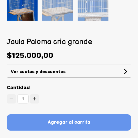
Jaula Paloma cria grande
$125.000,00
Ver cuotas y descuentos
Cantidad
1
Agregar al carrito