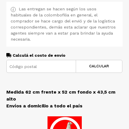
Las entregan se hacen según los usos
habituales de la colombofilia en general, el
comprador se hace cargo del envió y de la logística
correspondientes, demás esta aclarar que nuestros
agentes siempre van a estar para brindar la ayuda
necesaria.
Calculá el costo de envío
CALCULAR
Medida 62 cm frente x 52 cm fondo x 43,5 cm
alto
Envíos a domicilio a todo el país