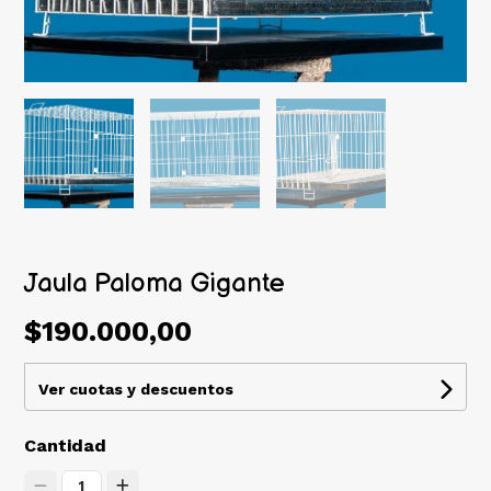
Jaula Paloma Gigante
$190.000,00
Ver cuotas y descuentos
Cantidad
1