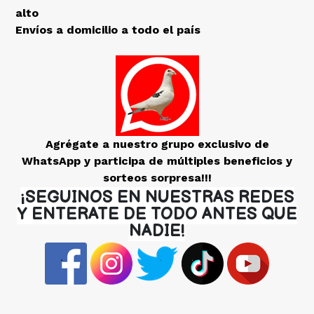
alto
Envíos a domicilio a todo el país
Agrégate a nuestro grupo exclusivo de
WhatsApp y participa de múltiples beneficios y
sorteos sorpresa!!!
¡SEGUINOS EN NUESTRAS REDES
Y ENTERATE DE TODO ANTES QUE
NADIE!