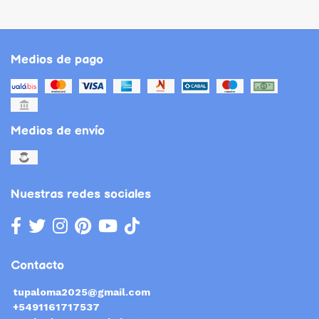
Medios de pago
Medios de envío
Nuestras redes sociales
Contacto
tupaloma2025@gmail.com
+5491161717537