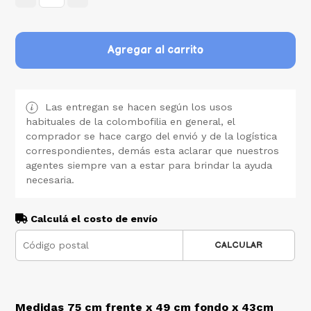
Agregar al carrito
Las entregan se hacen según los usos
habituales de la colombofilia en general, el
comprador se hace cargo del envió y de la logística
correspondientes, demás esta aclarar que nuestros
agentes siempre van a estar para brindar la ayuda
necesaria.
Calculá el costo de envío
CALCULAR
Medidas 75 cm frente x 49 cm fondo x 43cm