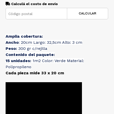
Calculá el costo de envío
CALCULAR
Amplia cobertura:
Ancho
: 20cm Largo: 32,5cm Alto: 3 cm
Peso:
300 gr c/rejilla
Contenido del paquete:
15 unidades:
1m2 Color: Verde Material:
Polipropileno
Cada pieza mide 33 x 20 cm