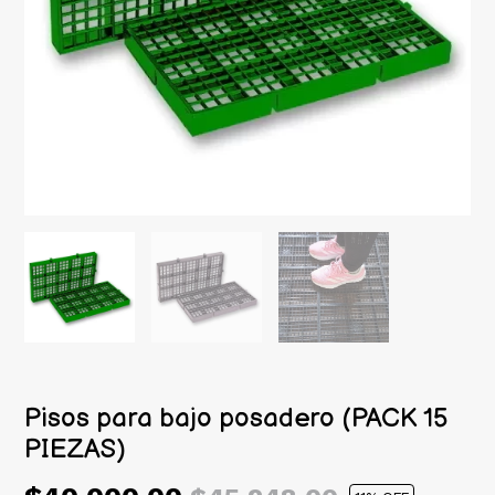
Pisos para bajo posadero (PACK 15
PIEZAS)