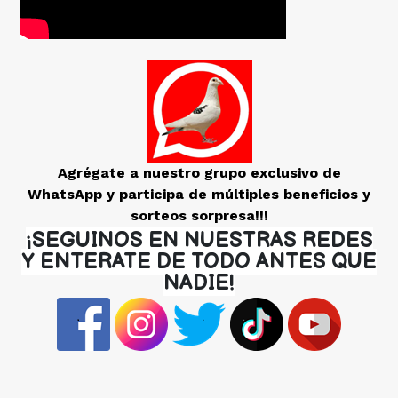
Agrégate a nuestro grupo exclusivo de
WhatsApp y participa de múltiples beneficios y
sorteos sorpresa!!!
¡SEGUINOS EN NUESTRAS REDES
Y ENTERATE DE TODO ANTES QUE
NADIE!