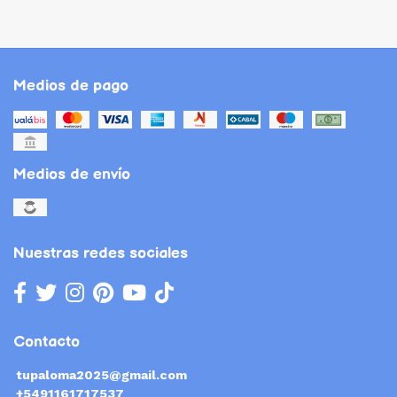
Medios de pago
Medios de envío
Nuestras redes sociales
Contacto
tupaloma2025@gmail.com
+5491161717537