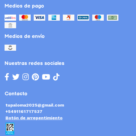
Medios de pago
Medios de envío
Nuestras redes sociales
Contacto
tupaloma2025@gmail.com
+5491161717537
Botón de arrepentimiento