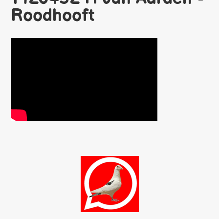
Roodhooft