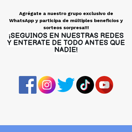
Agrégate a nuestro grupo exclusivo de
WhatsApp y participa de múltiples beneficios y
sorteos sorpresa!!!
¡SEGUINOS EN NUESTRAS REDES
Y ENTERATE DE TODO ANTES QUE
NADIE!