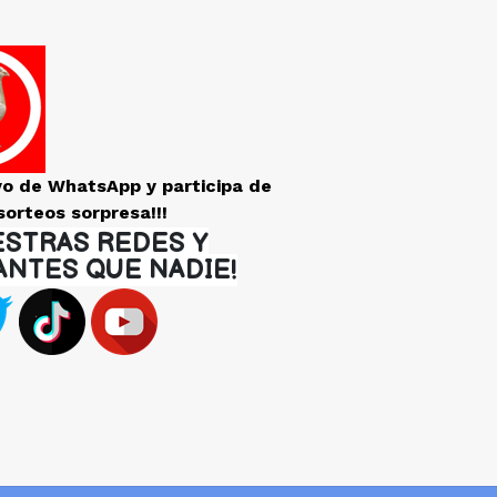
vo de WhatsApp y participa de
sorteos sorpresa!!!
ESTRAS REDES Y
ANTES QUE NADIE!