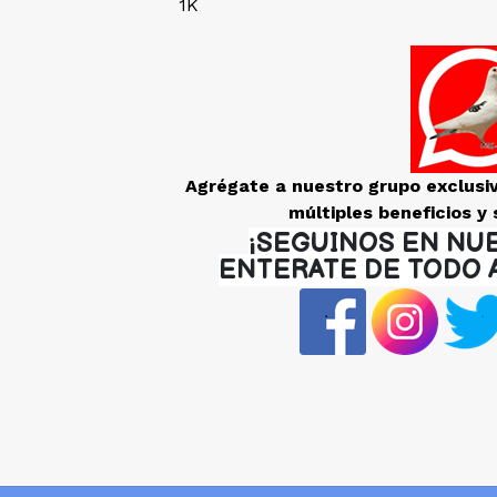
1K
Agrégate a nuestro grupo exclusi
múltiples beneficios y 
¡SEGUINOS EN NU
ENTERATE DE TODO 