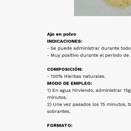
Ajo en polvo
INDICACIONES:
- Se puede administrar durante todo 
- Muy positivo durante el periodo d
COMPOSICIÓN:
- 100% Hierbas naturales.
MODO DE EMPLEO:
1) En agua hirviendo, administrar 15
minutos.
2) Una vez pasados los 15 minutos, ta
sobrantes.
FORMATO: