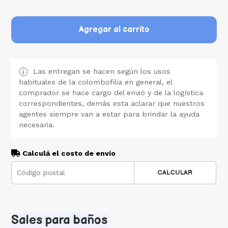
Agregar al carrito
Las entregan se hacen según los usos
habituales de la colombofilia en general, el
comprador se hace cargo del envió y de la logística
correspondientes, demás esta aclarar que nuestros
agentes siempre van a estar para brindar la ayuda
necesaria.
Calculá el costo de envío
CALCULAR
Sales para baños