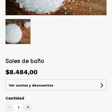
Sales de baño
$8.484,00
Ver cuotas y descuentos
Cantidad
1