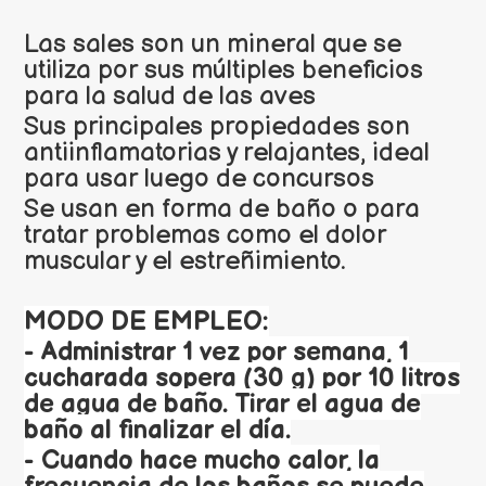
Las sales son un mineral que se
utiliza por sus múltiples beneficios
para la salud de las aves
Sus principales propiedades son
antiinflamatorias y relajantes, ideal
para usar luego de concursos
Se usan en forma de baño o para
tratar problemas como el dolor
muscular y el estreñimiento.
MODO DE EMPLEO:
- Administrar 1 vez por semana, 1
cucharada sopera (30 g) por 10 litros
de agua de baño. Tirar el agua de
baño al finalizar el día.
- Cuando hace mucho calor, la