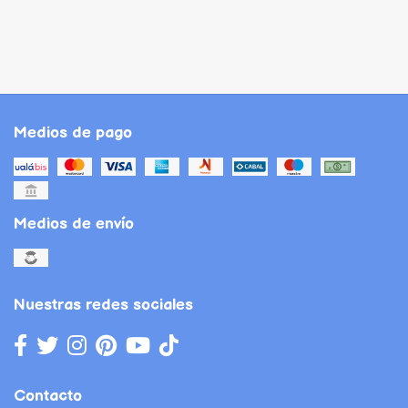
Medios de pago
Medios de envío
Nuestras redes sociales
Contacto