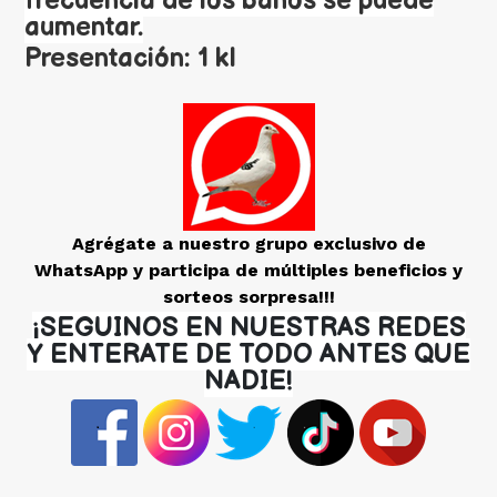
frecuencia de los baños se puede
aumentar.
Presentación: 1 kl
Agrégate a nuestro grupo exclusivo de
WhatsApp y participa de múltiples beneficios y
sorteos sorpresa!!!
¡SEGUINOS EN NUESTRAS REDES
Y ENTERATE DE TODO ANTES QUE
NADIE!